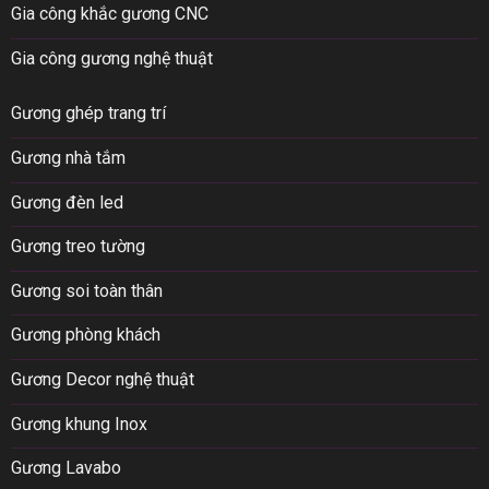
Gia công khắc gương CNC
Gia công gương nghệ thuật
Gương ghép trang trí
Gương nhà tắm
Gương đèn led
Gương treo tường
Gương soi toàn thân
Gương phòng khách
Gương Decor nghệ thuật
Gương khung Inox
Gương Lavabo