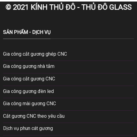
© 2021 KÍNH THỦ ĐÔ - THỦ ĐÔ GLASS
SẢN PHẨM - DỊCH VỤ
Gia công cắt gương ghép CNC
Gia công gương nhà tắm
Gia công cắt gương CNC
Gia công gương đèn led
Gia công mài gương CNC
Cắt gương CNC theo yêu cầu
Dịch vụ phun cát gương