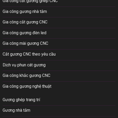
Gia công cắt gương ghép CNC
Gia công gương nhà tắm
Gia công cắt gương CNC
Gia công gương đèn led
Gia công mài gương CNC
Cắt gương CNC theo yêu cầu
Dịch vụ phun cát gương
Gia công khắc gương CNC
Gia công gương nghệ thuật
Gương ghép trang trí
Gương nhà tắm