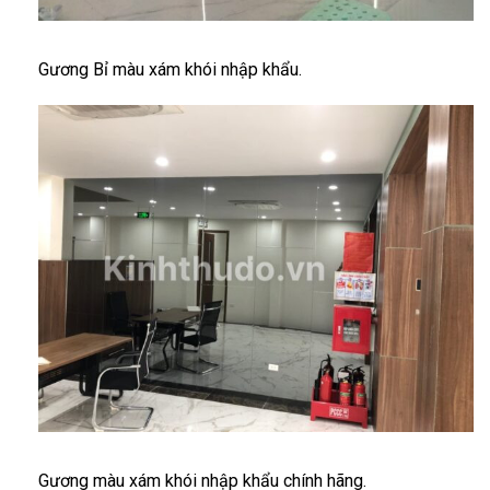
Gương Bỉ màu xám khói nhập khẩu.
Gương màu xám khói nhập khẩu chính hãng.