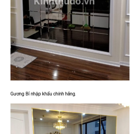
Gương Bỉ nhập khẩu chính hãng.