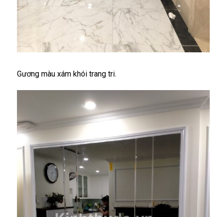
Gương màu xám khói trang tri.