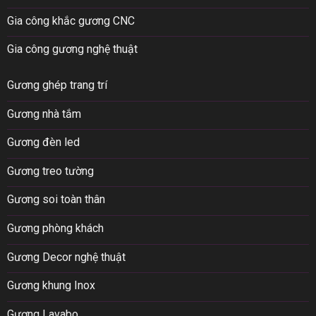
Gia công khắc gương CNC
Gia công gương nghệ thuật
Gương ghép trang trí
Gương nhà tắm
Gương đèn led
Gương treo tường
Gương soi toàn thân
Gương phòng khách
Gương Decor nghệ thuật
Gương khung Inox
Gương Lavabo