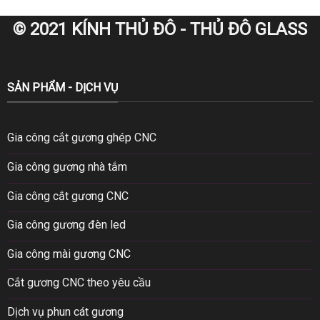
© 2021 KÍNH THỦ ĐÔ - THỦ ĐÔ GLASS
SẢN PHẨM - DỊCH VỤ
Gia công cắt gương ghép CNC
Gia công gương nhà tắm
Gia công cắt gương CNC
Gia công gương đèn led
Gia công mài gương CNC
Cắt gương CNC theo yêu cầu
Dịch vụ phun cát gương