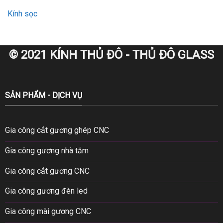
Kính sọc
© 2021 KÍNH THỦ ĐÔ - THỦ ĐÔ GLASS
SẢN PHẨM - DỊCH VỤ
Gia công cắt gương ghép CNC
Gia công gương nhà tắm
Gia công cắt gương CNC
Gia công gương đèn led
Gia công mài gương CNC