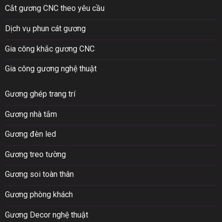
Cắt gương CNC theo yêu cầu
Dịch vụ phun cát gương
Gia công khắc gương CNC
Gia công gương nghệ thuật
Gương ghép trang trí
Gương nhà tắm
Gương đèn led
Gương treo tường
Gương soi toàn thân
Gương phòng khách
Gương Decor nghệ thuật