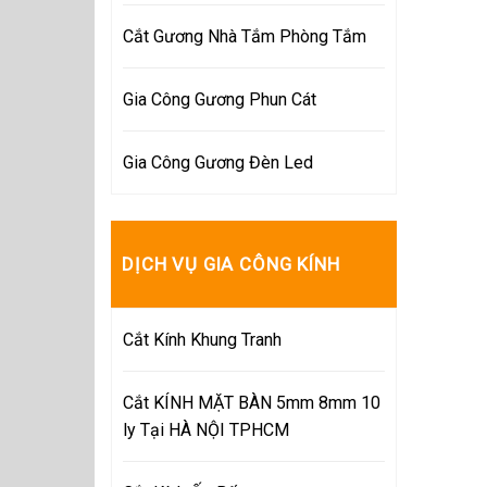
Cắt Gương Nhà Tắm Phòng Tắm
Gia Công Gương Phun Cát
Gia Công Gương Đèn Led
DỊCH VỤ GIA CÔNG KÍNH
Cắt Kính Khung Tranh
Cắt KÍNH MẶT BÀN 5mm 8mm 10
ly Tại HÀ NỘI TPHCM