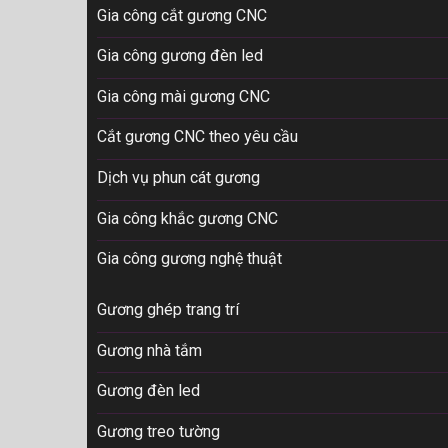
Gia công cắt gương CNC
Gia công gương đèn led
Gia công mài gương CNC
Cắt gương CNC theo yêu cầu
Dịch vụ phun cát gương
Gia công khắc gương CNC
Gia công gương nghệ thuật
Gương ghép trang trí
Gương nhà tắm
Gương đèn led
Gương treo tường