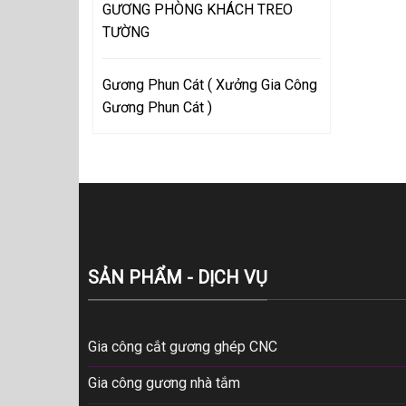
GƯƠNG PHÒNG KHÁCH TREO
TƯỜNG
Gương Phun Cát ( Xưởng Gia Công
Gương Phun Cát )
SẢN PHẨM - DỊCH VỤ
Gia công cắt gương ghép CNC
Gia công gương nhà tắm