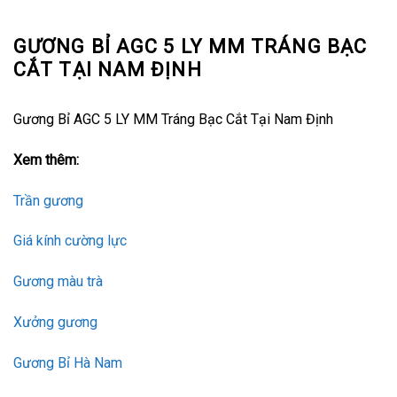
GƯƠNG BỈ AGC 5 LY MM TRÁNG BẠC
CẮT TẠI NAM ĐỊNH
Gương Bỉ AGC 5 LY MM Tráng Bạc Cắt Tại Nam Định
Xem thêm:
Trần gương
Giá kính cường lực
Gương màu trà
Xưởng gương
Gương Bỉ Hà Nam