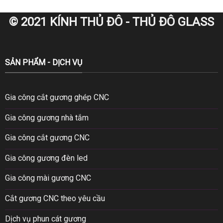
© 2021 KÍNH THỦ ĐÔ - THỦ ĐÔ GLASS
SẢN PHẨM - DỊCH VỤ
Gia công cắt gương ghép CNC
Gia công gương nhà tắm
Gia công cắt gương CNC
Gia công gương đèn led
Gia công mài gương CNC
Cắt gương CNC theo yêu cầu
Dịch vụ phun cát gương