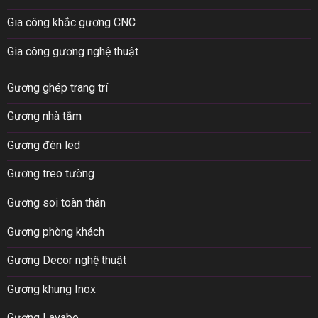
Gia công khắc gương CNC
Gia công gương nghệ thuật
Gương ghép trang trí
Gương nhà tắm
Gương đèn led
Gương treo tường
Gương soi toàn thân
Gương phòng khách
Gương Decor nghệ thuật
Gương khung Inox
Gương Lavabo