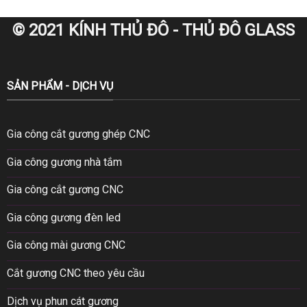
© 2021 KÍNH THỦ ĐÔ - THỦ ĐÔ GLASS
SẢN PHẨM - DỊCH VỤ
Gia công cắt gương ghép CNC
Gia công gương nhà tắm
Gia công cắt gương CNC
Gia công gương đèn led
Gia công mài gương CNC
Cắt gương CNC theo yêu cầu
Dịch vụ phun cát gương