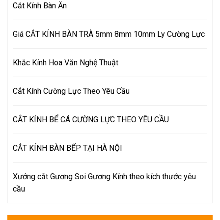
Cắt Kính Bàn Ăn
Giá CẮT KÍNH BÀN TRÀ 5mm 8mm 10mm Ly Cường Lực
Khắc Kính Hoa Văn Nghệ Thuật
Cắt Kính Cường Lực Theo Yêu Cầu
CẮT KÍNH BỂ CÁ CƯỜNG LỰC THEO YÊU CẦU
CẮT KÍNH BÀN BẾP TẠI HÀ NỘI
Xưởng cắt Gương Soi Gương Kính theo kích thước yêu
cầu