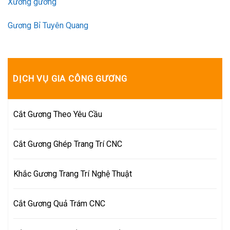
Xưởng gương
Gương Bỉ Tuyên Quang
DỊCH VỤ GIA CÔNG GƯƠNG
Cắt Gương Theo Yêu Cầu
Cắt Gương Ghép Trang Trí CNC
Khắc Gương Trang Trí Nghệ Thuật
Cắt Gương Quả Trám CNC