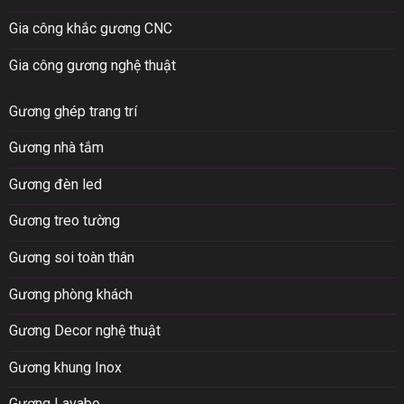
Gia công khắc gương CNC
Gia công gương nghệ thuật
Gương ghép trang trí
Gương nhà tắm
Gương đèn led
Gương treo tường
Gương soi toàn thân
Gương phòng khách
Gương Decor nghệ thuật
Gương khung Inox
Gương Lavabo