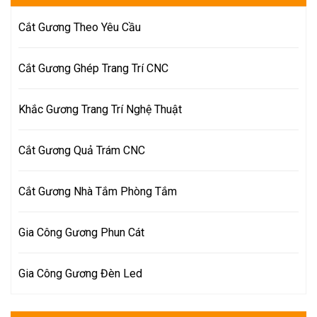
Cắt Gương Theo Yêu Cầu
Cắt Gương Ghép Trang Trí CNC
Khắc Gương Trang Trí Nghệ Thuật
Cắt Gương Quả Trám CNC
Cắt Gương Nhà Tắm Phòng Tắm
Gia Công Gương Phun Cát
Gia Công Gương Đèn Led