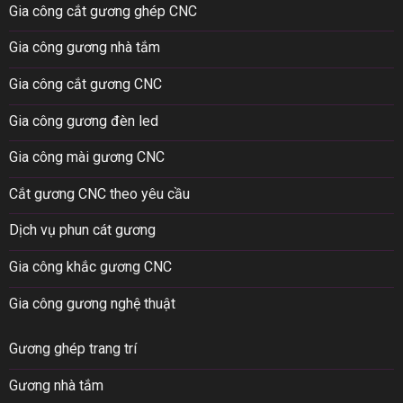
Gia công cắt gương ghép CNC
Gia công gương nhà tắm
Gia công cắt gương CNC
Gia công gương đèn led
Gia công mài gương CNC
Cắt gương CNC theo yêu cầu
Dịch vụ phun cát gương
Gia công khắc gương CNC
Gia công gương nghệ thuật
Gương ghép trang trí
Gương nhà tắm