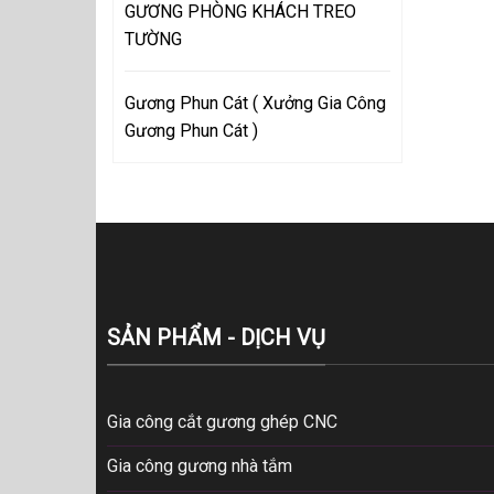
GƯƠNG PHÒNG KHÁCH TREO
TƯỜNG
Gương Phun Cát ( Xưởng Gia Công
Gương Phun Cát )
SẢN PHẨM - DỊCH VỤ
Gia công cắt gương ghép CNC
Gia công gương nhà tắm