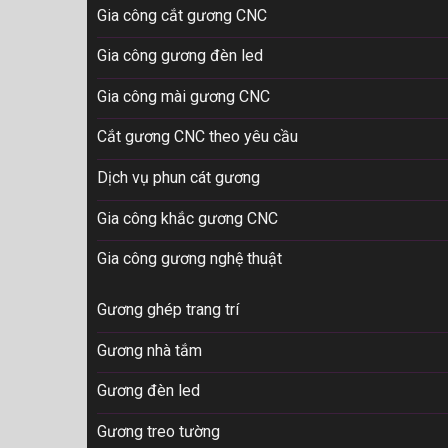
Gia công cắt gương CNC
Gia công gương đèn led
Gia công mài gương CNC
Cắt gương CNC theo yêu cầu
Dịch vụ phun cát gương
Gia công khắc gương CNC
Gia công gương nghệ thuật
Gương ghép trang trí
Gương nhà tắm
Gương đèn led
Gương treo tường