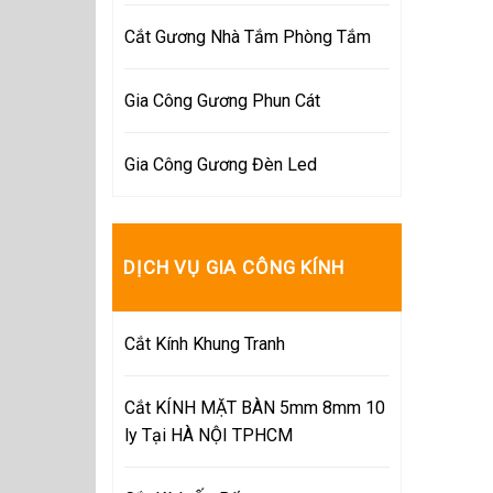
Cắt Gương Nhà Tắm Phòng Tắm
Gia Công Gương Phun Cát
Gia Công Gương Đèn Led
DỊCH VỤ GIA CÔNG KÍNH
Cắt Kính Khung Tranh
Cắt KÍNH MẶT BÀN 5mm 8mm 10
ly Tại HÀ NỘI TPHCM