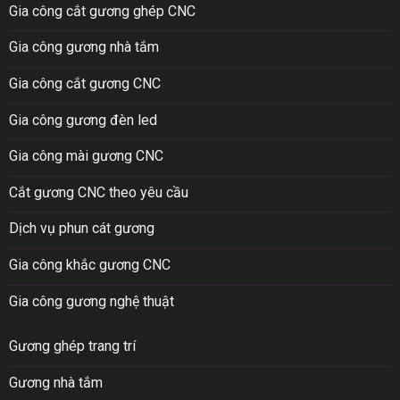
Gia công cắt gương ghép CNC
Gia công gương nhà tắm
Gia công cắt gương CNC
Gia công gương đèn led
Gia công mài gương CNC
Cắt gương CNC theo yêu cầu
Dịch vụ phun cát gương
Gia công khắc gương CNC
Gia công gương nghệ thuật
Gương ghép trang trí
Gương nhà tắm