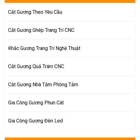
Cắt Gương Theo Yêu Cầu
Cắt Gương Ghép Trang Trí CNC
Khắc Gương Trang Trí Nghệ Thuật
Cắt Gương Quả Trám CNC
Cắt Gương Nhà Tắm Phòng Tắm
Gia Công Gương Phun Cát
Gia Công Gương Đèn Led