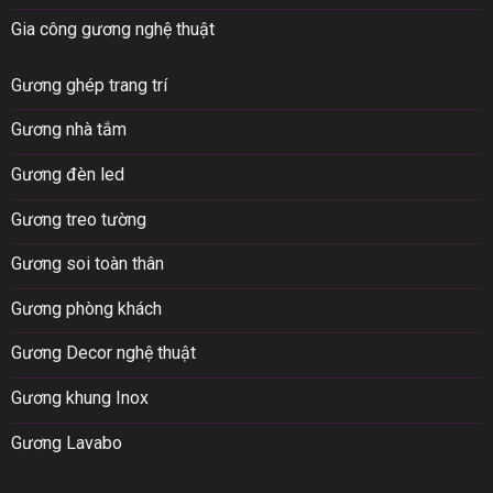
Gia công gương nghệ thuật
Gương ghép trang trí
Gương nhà tắm
Gương đèn led
Gương treo tường
Gương soi toàn thân
Gương phòng khách
Gương Decor nghệ thuật
Gương khung Inox
Gương Lavabo