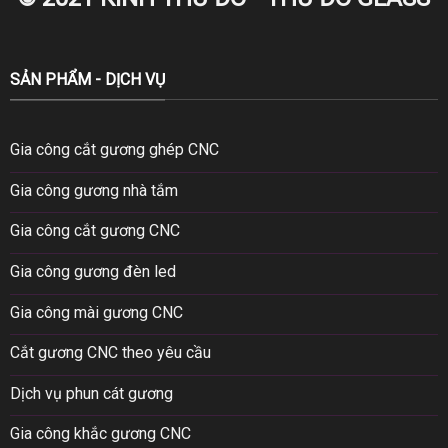
SẢN PHẨM - DỊCH VỤ
Gia công cắt gương ghép CNC
Gia công gương nhà tắm
Gia công cắt gương CNC
Gia công gương đèn led
Gia công mài gương CNC
Cắt gương CNC theo yêu cầu
Dịch vụ phun cát gương
Gia công khắc gương CNC