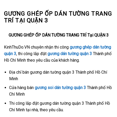
GƯƠNG GHÉP ỐP DÁN TƯỜNG TRANG
TRÍ TẠI QUẬN 3
GƯƠNG GHÉP ỐP DÁN TƯỜNG TRANG TRÍ Tại QUẬN 3
KinhThuDo.VN chuyên nhận thi công
gương ghép dán tường
quận 3
, thi công lắp đặt
gương dán tường quận 3
Thành phố
Hồ Chí Minh theo yêu cầu của khách hàng.
Địa chỉ bán gương dán tường quận 3 Thành phố Hồ Chí
Minh
Cửa hàng bán
gương soi dán tường quận 3
Thành phố Hồ
Chí Minh
Thi công lắp đặt gương dán tường quận 3 Thành phố Hồ
Chí Minh tại nhà, theo yêu cầu.