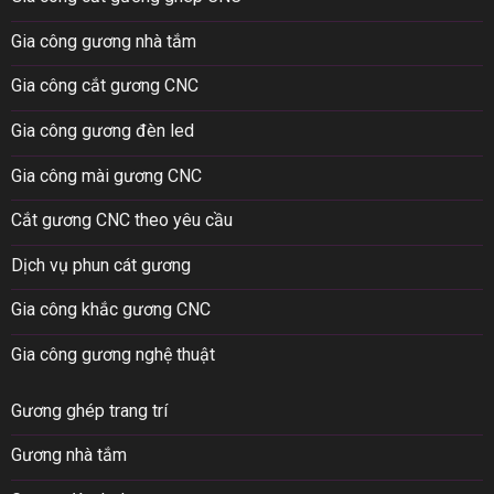
Gia công gương nhà tắm
Gia công cắt gương CNC
Gia công gương đèn led
Gia công mài gương CNC
Cắt gương CNC theo yêu cầu
Dịch vụ phun cát gương
Gia công khắc gương CNC
Gia công gương nghệ thuật
Gương ghép trang trí
Gương nhà tắm