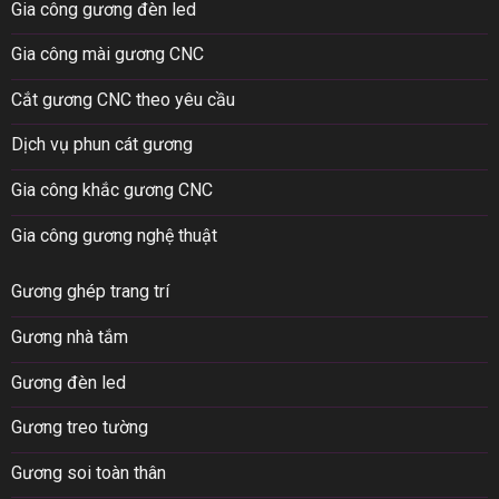
Gia công gương đèn led
Gia công mài gương CNC
Cắt gương CNC theo yêu cầu
Dịch vụ phun cát gương
Gia công khắc gương CNC
Gia công gương nghệ thuật
Gương ghép trang trí
Gương nhà tắm
Gương đèn led
Gương treo tường
Gương soi toàn thân